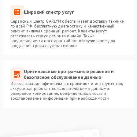
Широкий спектр услуг
Сервисный центр GARLYN обеспечивает доставку техники
по всей РФ, бесплатную диагностику и качественный
ремонт, включая срочный ремонт. Клиенты могут
отслеживать статус ремонта онлайн. Также
предоставляется постгарантийное обслуживание для
продления срока службы техники
Оригинальные программные решение и
безопасное обслуживание данных
Использование официальных прошивок и инструментов,
аккуратная работа с пользовательскими данными:
резервное копирование, конфиденциальность и
восстановление информации при необходимости