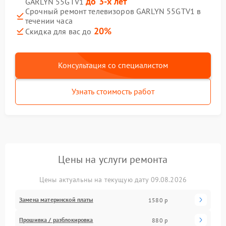
до 3-х лет
GARLYN 55GTV1
Срочный ремонт телевизоров GARLYN 55GTV1 в
течении часа
20%
Скидка для вас до
Консультация со специалистом
Узнать стоимость работ
Цены на услуги ремонта
Цены актуальны на текущую дату 09.08.2026
Замена материнской платы
1580 р
Прошивка / разблокировка
880 р