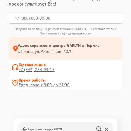
проконсультирует Вас!
Отправляя заявку на ремонт техники GARLYN, Вы соглашаетесь с
Политикой конфиденциальности
Адрес сервисного центра GARLYN в Перми:
г. Пермь, ул. ​Революции, 60/1
Горячая линия
+7 (342) 254-93-15
Время работы
Ежедневно с 9:00 до 21:00
Сервисный центр GARLYN