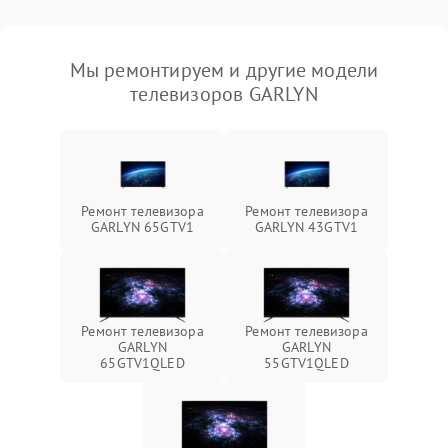
Мы ремонтируем и другие модели
телевизоров GARLYN
Ремонт телевизора
Ремонт телевизора
GARLYN 65GTV1
GARLYN 43GTV1
Ремонт телевизора
Ремонт телевизора
GARLYN
GARLYN
65GTV1QLED
55GTV1QLED