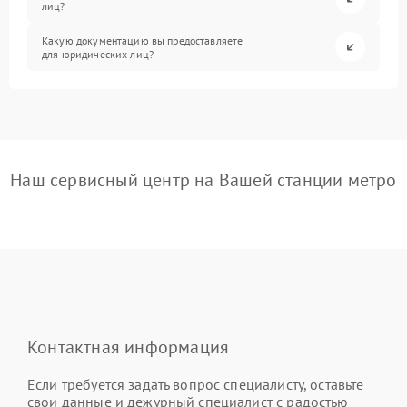
лиц?
Какую документацию вы предоставляете
для юридических лиц?
Наш сервисный центр на Вашей станции метро
Контактная информация
Если требуется задать вопрос специалисту, оставьте
свои данные и дежурный специалист с радостью