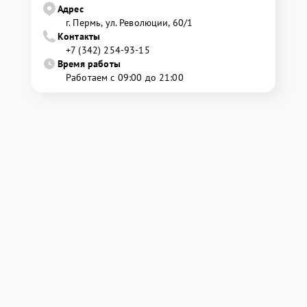
Адрес
г. Пермь, ул. ​Революции, 60/1
Контакты
+7 (342) 254-93-15
Время работы
Работаем с 09:00 до 21:00