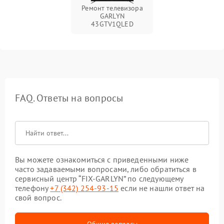
Ремонт телевизора
GARLYN
43GTV1QLED
FAQ. Ответы на вопросы
Вы можете ознакомиться с приведенными ниже
часто задаваемыми вопросами, либо обратиться в
сервисный центр “FIX-GARLYN” по следующему
телефону
+7 (342) 254-93-15
если не нашли ответ на
свой вопрос.