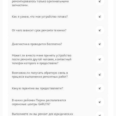
ремонтировалось только оригинальными
запчастями.
Как я узнаю, что мое устройство готово?
От чего зависит срок ремонта техники?
Диагностика проводится бесплатно?
Может ли вместо меня принять устройство
после ремонта другой человек, контактный
телефон которого я предоставлю?
Возможно ли получать обратную связь в
процессе выполнения ремонтных работ?
Какую гарантию вы предоставляете?
В каких районах Перми располагаются
сервисные центры GARLYN?
Выполняете ли вы ремонт для юридических