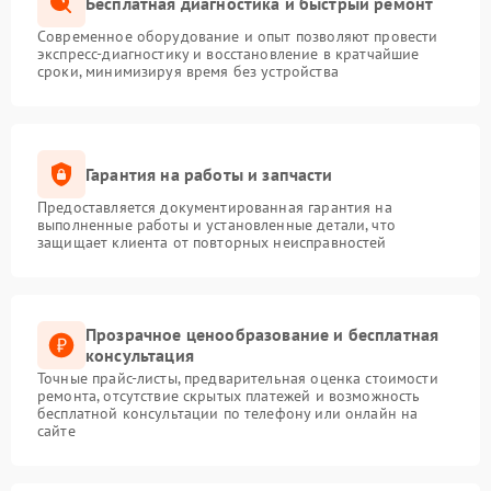
Бесплатная диагностика и быстрый ремонт
Современное оборудование и опыт позволяют провести
экспресс-диагностику и восстановление в кратчайшие
сроки, минимизируя время без устройства
Гарантия на работы и запчасти
Предоставляется документированная гарантия на
выполненные работы и установленные детали, что
защищает клиента от повторных неисправностей
Прозрачное ценообразование и бесплатная
консультация
Точные прайс-листы, предварительная оценка стоимости
ремонта, отсутствие скрытых платежей и возможность
бесплатной консультации по телефону или онлайн на
сайте