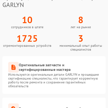
GARLYN
10
8
сотрудников в штате
лет на рынке
1725
3
отремонтированных устройств
минимальный опыт работы
специалистов
Оригинальные запчасти и
сертифицированные мастера
Используются оригинальные детали GARLYN и прошедшие
сертификацию специалисты, что гарантирует корректную
работу после ремонта и сохранение гарантийных
обязательств